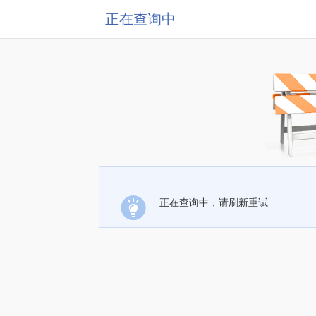
正在查询中
正在查询中，请刷新重试