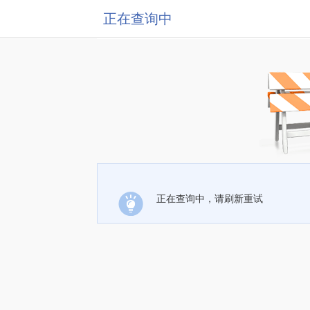
正在查询中
正在查询中，请刷新重试