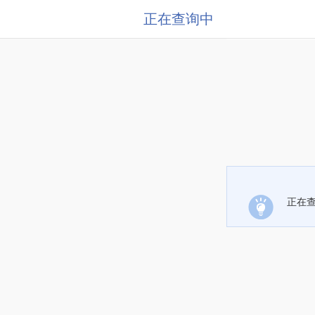
正在查询中
正在